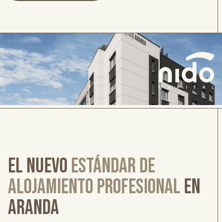
EL NUEVO
ESTÁNDAR DE
ALOJAMIENTO PROFESIONAL
EN
ARANDA