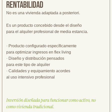
rentabilidad
No es una vivienda adaptada a posteriori.
Es un producto concebido desde el diseño
para el alquiler profesional de media estancia.
· Producto configurado específicamente
para optimizar ingresos en flex living
· Diseño y distribución pensados
para este tipo de alquiler
· Calidades y equipamiento acordes
al uso intensivo profesional
Inversión diseñada para funcionar como activo, no
como vivienda tradicional.