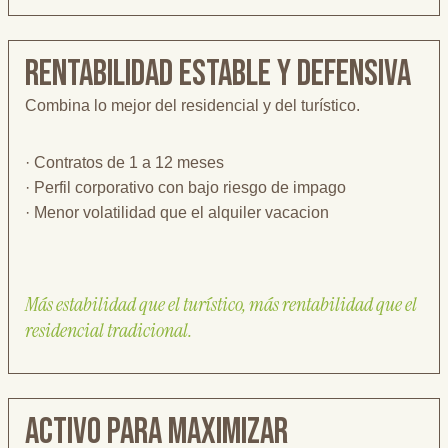
RENTABILIDAD ESTABLE Y DEFENSIVA
Combina lo mejor del residencial y del turístico.
· Contratos de 1 a 12 meses
· Perfil corporativo con bajo riesgo de impago
· Menor volatilidad que el alquiler vacacion
Más estabilidad que el turístico, más rentabilidad que el
residencial tradicional.
Activo para maximizar