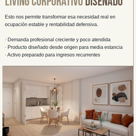
living corporativo
diseñado
Esto nos permite transformar esa necesidad real en
ocupación estable y rentabilidad defensiva.
· Demanda profesional creciente y poco atendida
· Producto diseñado desde origen para media estancia
· Activo preparado para ingresos recurrentes