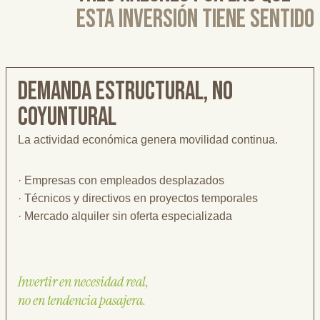
esta inversión tiene sentido
Demanda estructural, no
coyuntural
La actividad económica genera movilidad continua.
· Empresas con empleados desplazados
· Técnicos y directivos en proyectos temporales
· Mercado alquiler sin oferta especializada
Invertir en necesidad real,
no en tendencia pasajera.