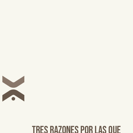
Tres razones por las que