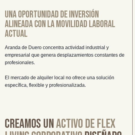
UNA OPORTUNIDAD DE INVERSIÓN
ALINEADA CON LA MOVILIDAD LABORAL
ACTUAL
Aranda de Duero concentra actividad industrial y
empresarial que genera desplazamientos constantes de
profesionales.
El mercado de alquiler local no ofrece una solución
específica, flexible y profesionalizada.
Creamos un
activo de flex